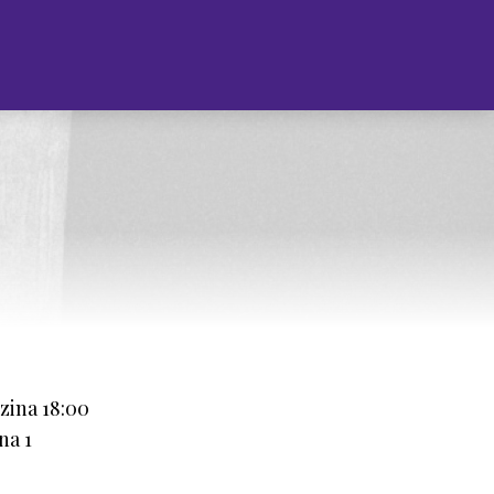
zina 18:00
na 1