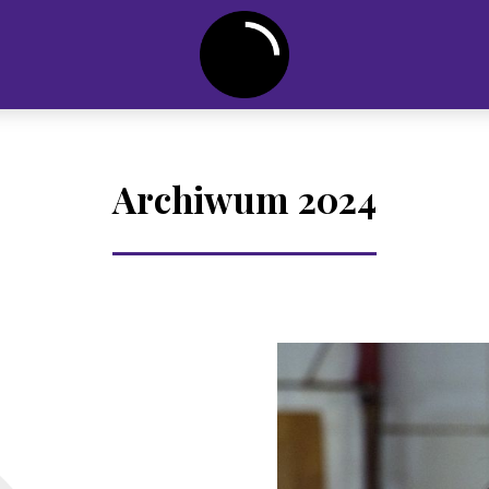
Archiwum 2024