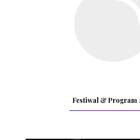
Festiwal & Program 