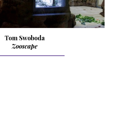
Tom Swoboda
Zooscape