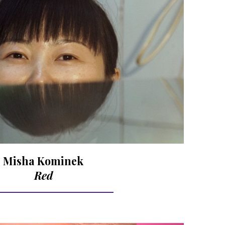
Misha Kominek
Red