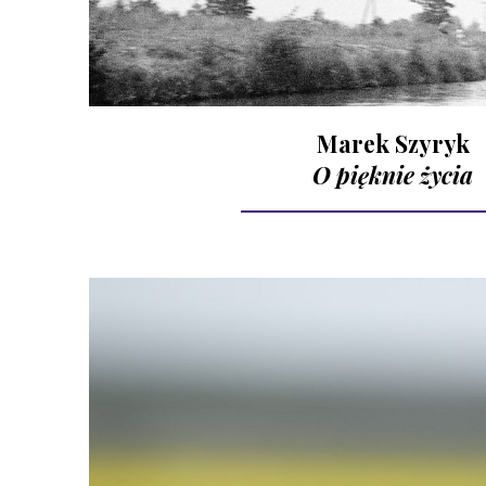
Marek Szyryk
O pięknie życia